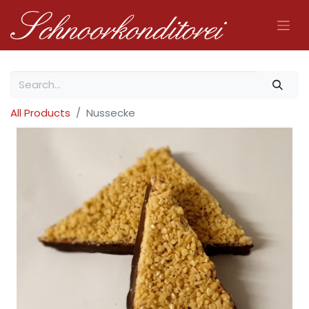
All Products
Nussecke