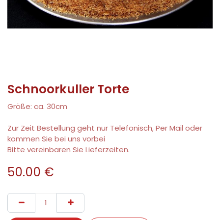
Schnoorkuller Torte
Größe: ca. 30cm
Zur Zeit Bestellung geht nur Telefonisch, Per Mail oder
kommen Sie bei uns vorbei
Bitte vereinbaren Sie Lieferzeiten.
50.00
€