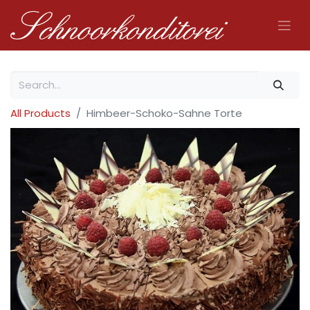
All Products
Himbeer-Schoko-Sahne Torte