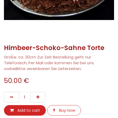
Himbeer-Schoko-Sahne Torte
Größe: ca. 30cm Zur Zeit Bestellung geht nur
Telefonisch, Per Mail oder kommen Sie bei uns
vorbeiBitte vereinbaren Sie Lieferzeiten.
50.00
€
Add to cart
Buy now