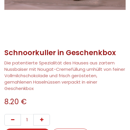
Schnoorkuller in Geschenkbox
Die patentierte Spezialität des Hauses aus zartem
Nussbaiser mit Nougat-Cremefüllung umhüllt von feiner
Vollmilchschokolade und frisch gerösteten,
gemahlenen Haselnüssen verpackt in einer
Geschenkbox
8.20
€