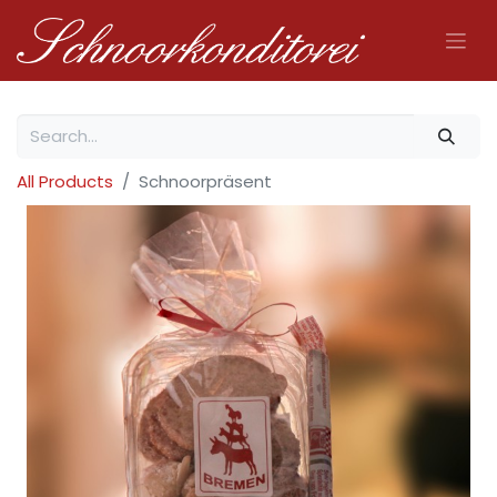
All Products
Schnoorpräsent