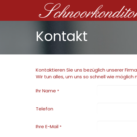
Kontakt
Kontaktieren Sie uns bezüglich unserer Firm
Wir tun alles, um uns so schnell wie möglich 
Ihr Name
*
Telefon
Ihre E-Mail
*