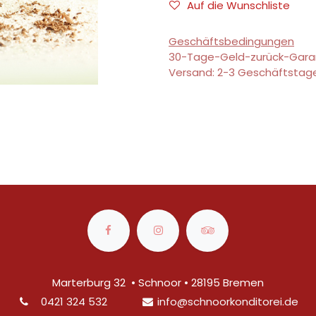
Auf die Wunschliste
Geschäftsbedingungen
30-Tage-Geld-zurück-Gara
Versand: 2-3 Geschäftstag
Marterburg 32 • Schnoor • 28195 Bremen
0421 324 532
info@
schnoorkonditorei.de