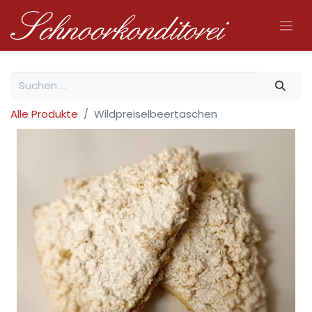
Alle Produkte
Wildpreiselbeertaschen