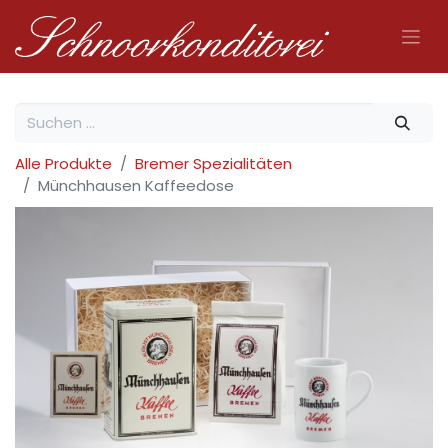
Alle Produkte
Bremer Spezialitäten
Münchhausen Kaffeedose