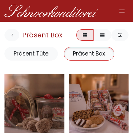
Präsent Box
Präsent Tüte
Präsent Box