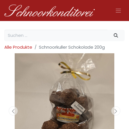
Alle Produkte
Schnoorkuller Schokolade 200g