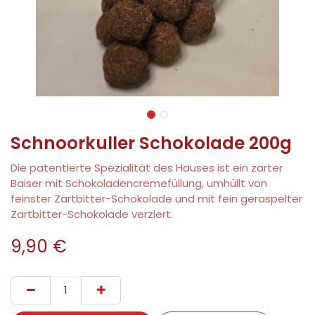
Schnoorkuller Schokolade 200g
Die patentierte Spezialität des Hauses ist ein zarter
Baiser mit Schokoladencremefüllung, umhüllt von
feinster Zartbitter-Schokolade und mit fein geraspelter
Zartbitter-Schokolade verziert.
9,90
€